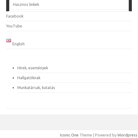
Hasznos linkek
Facebook
YouTube
English
Hírek, események
Hallgatóknak
Munkatársak, kutatás
Iconic One
Theme | Powered by
Wordpress