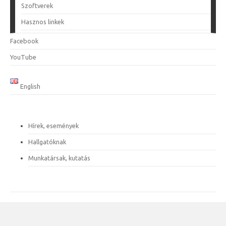
Szoftverek
Hasznos linkek
Facebook
YouTube
English
Hírek, események
Hallgatóknak
Munkatársak, kutatás