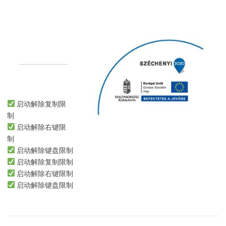
启动解除复制限
制
启动解除右键限
制
启动解除键盘限制
启动解除复制限制
启动解除右键限制
启动解除键盘限制