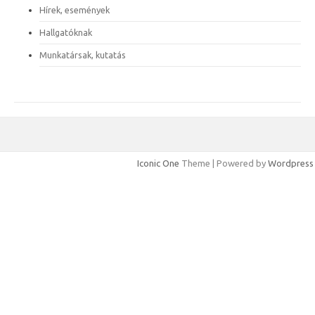
Hírek, események
Hallgatóknak
Munkatársak, kutatás
Iconic One
Theme | Powered by
Wordpress