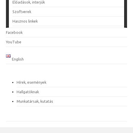
Előadások, interjúk
Szoftverek
Hasznos linkek
Facebook
YouTube
English
Hírek, események
Hallgatóknak
Munkatársak, kutatás